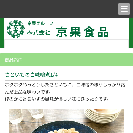
商品案内
さといもの白味噌煮1/4
ホクホクねっとりしたさといもに、白味噌の味がしっかり絡
んだ上品な味わいです。
ほのかに香るゆずの風味が優しい味にぴったりです。